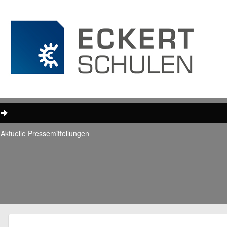
Aktuelle Pressemitteilungen