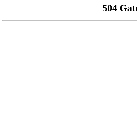
504 Gat