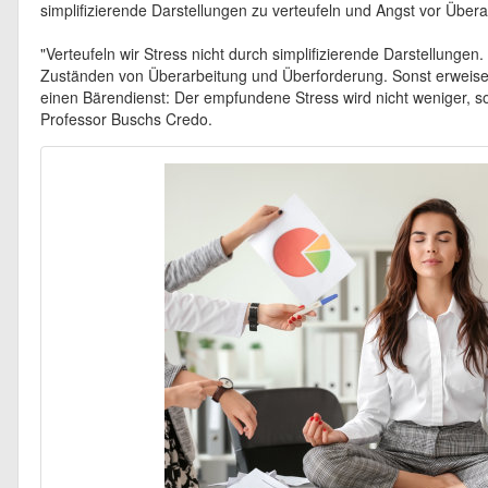
simplifizierende Darstellungen zu verteufeln und Angst vor Übe
"Verteufeln wir Stress nicht durch simplifizierende Darstellungen.
Zuständen von Überarbeitung und Überforderung. Sonst erweisen
einen Bärendienst: Der empfundene Stress wird nicht weniger, so
Professor Buschs Credo.