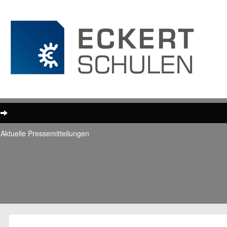
Aktuelle Pressemitteilungen