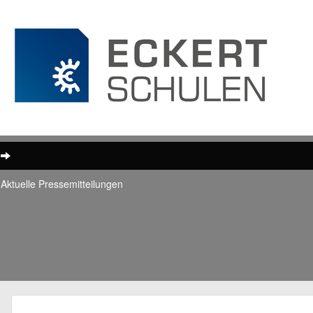
Aktuelle Pressemitteilungen