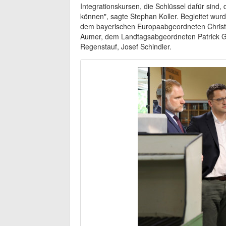
Integrationskursen, die Schlüssel dafür sin
können", sagte Stephan Koller. Begleitet wurd
dem bayerischen Europaabgeordneten Christ
Aumer, dem Landtagsabgeordneten Patrick G
Regenstauf, Josef Schindler.