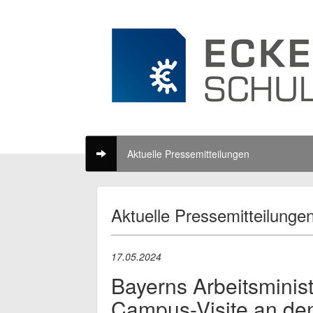
Aktuelle Pressemitteilungen
Aktuelle Pressemitteilunge
17.05.2024
Bayerns Arbeitsminis
Campus-Visite an de