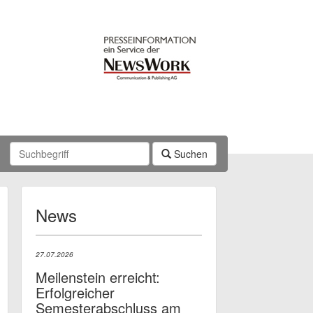
Suchen
News
27.07.2026
Meilenstein erreicht:
Erfolgreicher
Semesterabschluss am