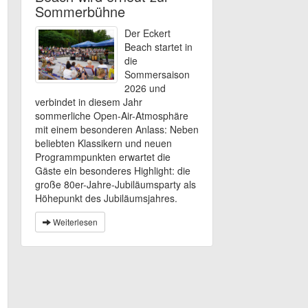
Sommerbühne
Der Eckert
Beach startet in
die
Sommersaison
2026 und
verbindet in diesem Jahr
sommerliche Open-Air-Atmosphäre
mit einem besonderen Anlass: Neben
beliebten Klassikern und neuen
Programmpunkten erwartet die
Gäste ein besonderes Highlight: die
große 80er-Jahre-Jubiläumsparty als
Höhepunkt des Jubiläumsjahres.
Weiterlesen