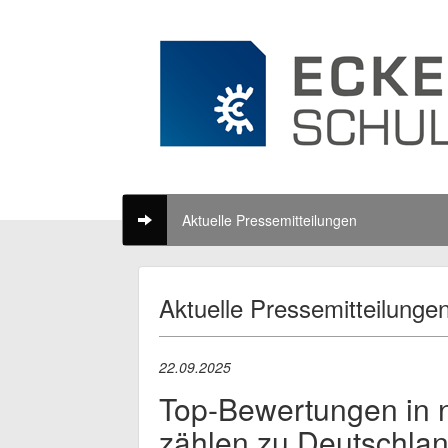
Aktuelle Pressemitteilungen
Aktuelle Pressemitteilunge
22.09.2025
Top-Bewertungen in 
zählen zu Deutschla