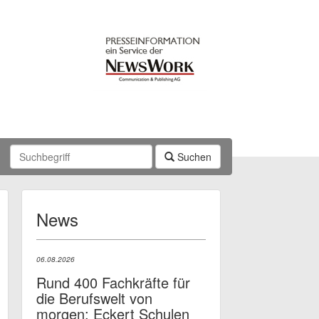
Suchen
News
06.08.2026
Rund 400 Fachkräfte für
die Berufswelt von
morgen: Eckert Schulen