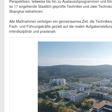
Perspektiven, teilweise bis hin zu Austauschprogrammen und Ein
so 17 angehende Staatlich geprüfte Techniker und zwei Techni
Shanghai teilnehmen.
Alle Maßnahmen verfolgen ein gemeinsames Ziel: die Technike
Fach- und Führungskräfte gezielt auf die realen Aufgabenstellung
interdisziplinär und praxisnah.