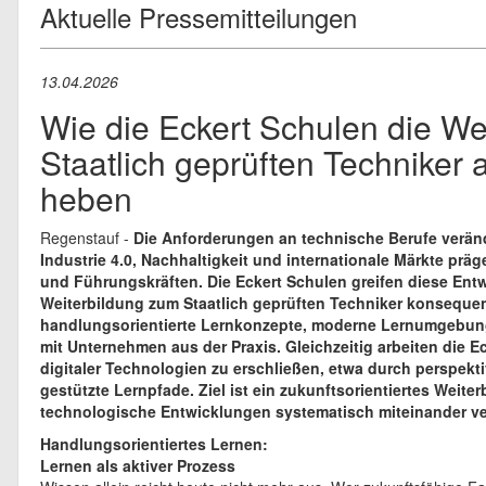
Aktuelle Pressemitteilungen
13.04.2026
Wie die Eckert Schulen die We
Staatlich geprüften Techniker 
heben
Regenstauf -
Die Anforderungen an technische Berufe verände
Industrie 4.0, Nachhaltigkeit und internationale Märkte pr
und Führungskräften. Die Eckert Schulen greifen diese Entw
Weiterbildung zum Staatlich geprüften Techniker konsequen
handlungsorientierte Lernkonzepte, moderne Lernumgebu
mit Unternehmen aus der Praxis. Gleichzeitig arbeiten die 
digitaler Technologien zu erschließen, etwa durch perspekti
gestützte Lernpfade. Ziel ist ein zukunftsorientiertes Weit
technologische Entwicklungen systematisch miteinander ve
Handlungsorientiertes Lernen:
Lernen als aktiver Prozess