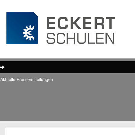
Aktuelle Pressemitteilungen