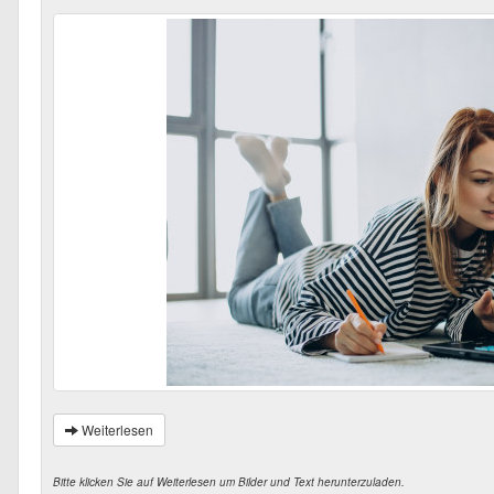
Weiterlesen
Bitte klicken Sie auf Weiterlesen um Bilder und Text herunterzuladen.