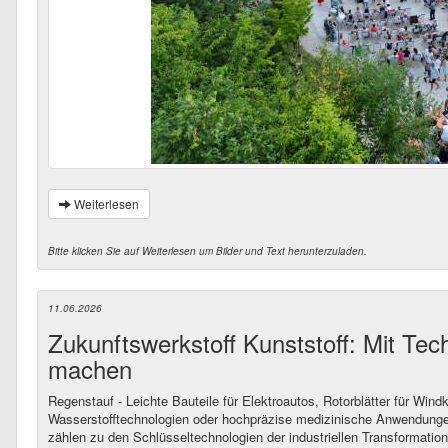
Weiterlesen
Bitte klicken Sie auf Weiterlesen um Bilder und Text herunterzuladen.
11.06.2026
Zukunftswerkstoff Kunststoff: Mit Te
machen
Regenstauf - Leichte Bauteile für Elektroautos, Rotorblätter für Win
Wasserstofftechnologien oder hochpräzise medizinische Anwendunge
zählen zu den Schlüsseltechnologien der industriellen Transformation.