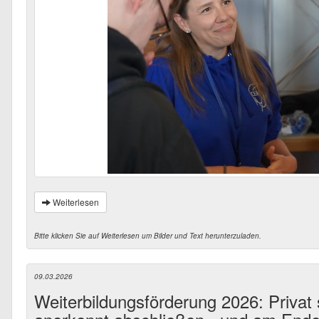
Weiterlesen
Bitte klicken Sie auf Weiterlesen um Bilder und Text herunterzuladen.
09.03.2026
Weiterbildungsförderung 2026: Privat s