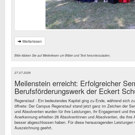
Weiterlesen
Bitte klicken Sie auf Weiterlesen um Bilder und Text herunterzuladen.
27.07.2026
Meilenstein erreicht: Erfolgreicher 
Berufsförderungswerk der Eckert Sch
Regenstauf - Ein bedeutendes Kapitel ging zu Ende, während sich zu
öffnete: Der Campus Regenstauf stand jetzt ganz im Zeichen der Se
und Absolventen wurden für ihre Leistungen, ihr Engagement und ihr
Anerkennung erhielten 28 Absolventinnen und Absolventen, die ihre 
besser abgeschlossen haben. Für diese herausragenden Leistungen w
Auszeichnung geehrt.