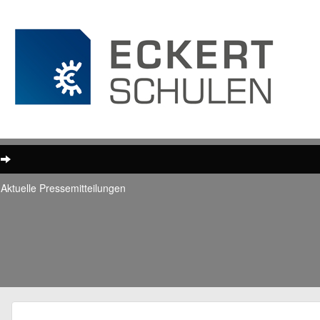
Aktuelle Pressemitteilungen