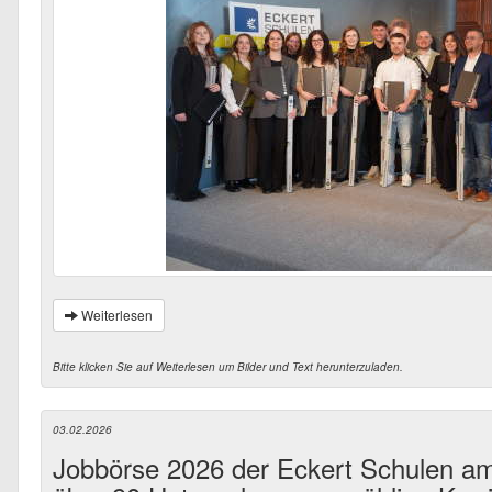
Weiterlesen
Bitte klicken Sie auf Weiterlesen um Bilder und Text herunterzuladen.
03.02.2026
Jobbörse 2026 der Eckert Schulen am