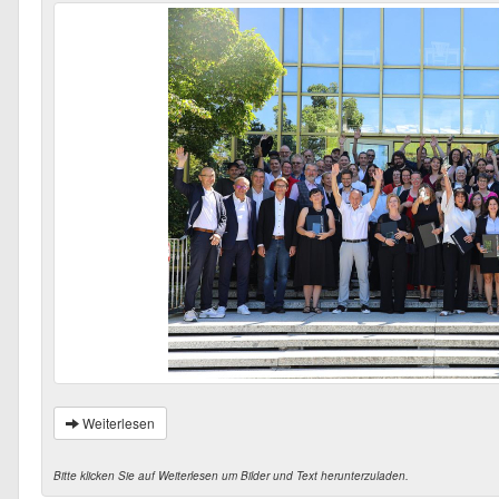
Weiterlesen
Bitte klicken Sie auf Weiterlesen um Bilder und Text herunterzuladen.