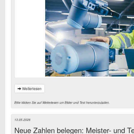
Weiterlesen
Bitte klicken Sie auf Weiterlesen um Bilder und Text herunterzuladen.
13.05.2026
Neue Zahlen belegen: Meister- und Te