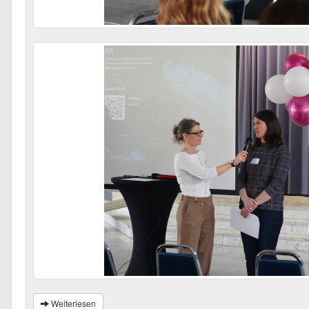
Weiterlesen