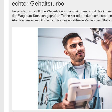
echter Gehaltsturbo
Regenstauf - Berufliche Weiterbildung zahlt sich aus - und das im 
den Weg zum Staatlich geprüften Techniker oder Industriemeister eins
Absolventen eines Studiums. Das zeigen aktuelle Zahlen des Statist