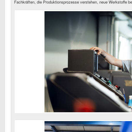
Fachkräften, die Produktionsprozesse verstehen, neue Werkstoffe be