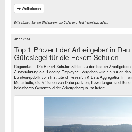
Weiterlesen
Bitte klicken Sie auf Weiterlesen um Bilder und Text herunterzuladen.
07.05.2026
Top 1 Prozent der Arbeitgeber in De
Gütesiegel für die Eckert Schulen
Regenstauf - Die Eckert Schulen zählen zu den besten Arbeitgebern 
Auszeichnung als "Leading Employer". Vergeben wird sie nur an das 
Bundesrepublik vom Institute of Research & Data Aggregation in Ha
Metastudie, die Millionen von Datenpunkten, Bewertungen und Bench
belastbares Gesamtbild der Arbeitgeberqualität liefert.