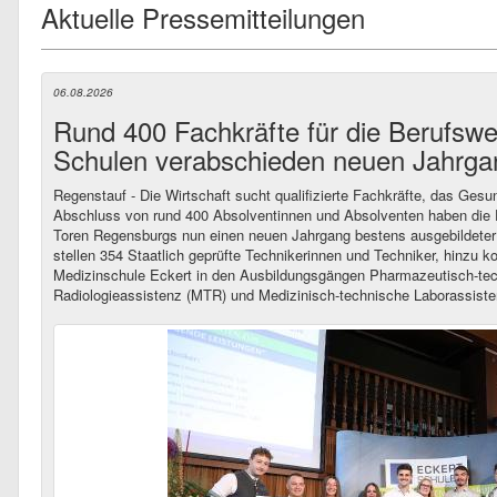
Aktuelle Pressemitteilungen
06.08.2026
Rund 400 Fachkräfte für die Berufswe
Schulen verabschieden neuen Jahrga
Regenstauf - Die Wirtschaft sucht qualifizierte Fachkräfte, das Ges
Abschluss von rund 400 Absolventinnen und Absolventen haben die
Toren Regensburgs nun einen neuen Jahrgang bestens ausgebildeter
stellen 354 Staatlich geprüfte Technikerinnen und Techniker, hinzu
Medizinschule Eckert in den Ausbildungsgängen Pharmazeutisch-tec
Radiologieassistenz (MTR) und Medizinisch-technische Laborassiste