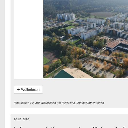
Weiterlesen
Bitte klicken Sie auf Weiterlesen um Bilder und Text herunterzuladen.
26.03.2026