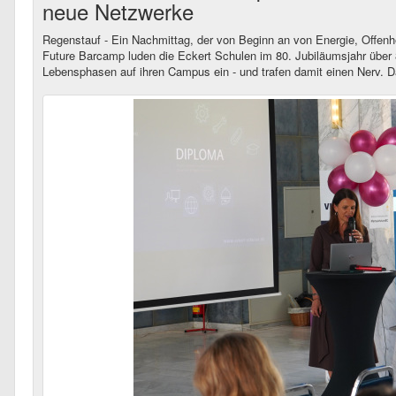
neue Netzwerke
Regenstauf - Ein Nachmittag, der von Beginn an von Energie, Offe
Future Barcamp luden die Eckert Schulen im 80. Jubiläumsjahr über
Lebensphasen auf ihren Campus ein - und trafen damit einen Nerv. D