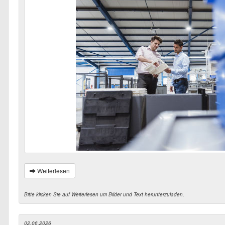
Weiterlesen
Bitte klicken Sie auf Weiterlesen um Bilder und Text herunterzuladen.
02.06.2026