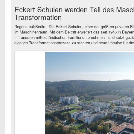
Eckert Schulen werden Teil des Maschi
Transformation
Regenstauf/Berlin - Die Eckert Schulen, einer der größten privaten 
im Maschinenraum. Mit dem Beitritt erweitert das seit 1946 in Baye
mit anderen mittelständischen Familienunternehmen - und setzt ge
eigenen Transformationsprozess zu stärken und neue Impulse für di