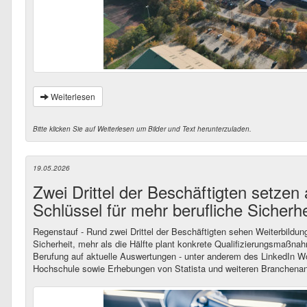
Weiterlesen
Bitte klicken Sie auf Weiterlesen um Bilder und Text herunterzuladen.
19.05.2026
Zwei Drittel der Beschäftigten setzen 
Schlüssel für mehr berufliche Sicherhe
Regenstauf - Rund zwei Drittel der Beschäftigten sehen Weiterbildung
Sicherheit, mehr als die Hälfte plant konkrete Qualifizierungsmaßnah
Berufung auf aktuelle Auswertungen - unter anderem des LinkedIn W
Hochschule sowie Erhebungen von Statista und weiteren Branchena