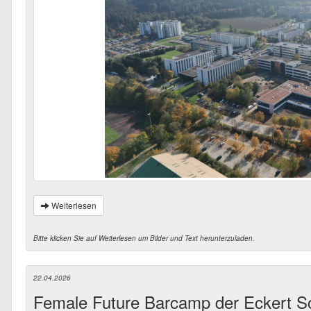
Weiterlesen
Bitte klicken Sie auf Weiterlesen um Bilder und Text herunterzuladen.
22.04.2026
Female Future Barcamp der Eckert S