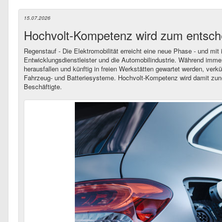
15.07.2026
Hochvolt-Kompetenz wird zum entsch
Regenstauf - Die Elektromobilität erreicht eine neue Phase - und mit
Entwicklungsdienstleister und die Automobilindustrie. Während imme
herausfallen und künftig in freien Werkstätten gewartet werden, verk
Fahrzeug- und Batteriesysteme. Hochvolt-Kompetenz wird damit zune
Beschäftigte.